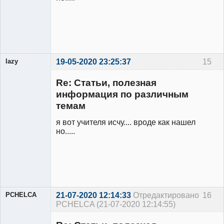
lazy
19-05-2020 23:25:37
15
Re: Статьи, полезная
информация по различным
темам
Участник
Неактивен
я вот учителя исчу.... вроде как нашел
но.....
PCHELCA
21-07-2020 12:14:33
Отредактировано
16
PCHELCA (21-07-2020 12:14:55)
Участник