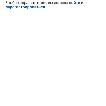
Чтобы отправить ответ, вы должны
войти
или
зарегистрироваться