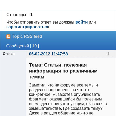
Страницы
1
Чтобы отправить ответ, вы должны
войти
или
зарегистрироваться
Topic RSS feed
Сообщений [ 19 ]
Степан
06-02-2012 11:47:58
1
Участник
Тема: Статьи, полезная
Неактивен
информация по различным
темам
Заметил, что на форуме все темы и
разделы направлены на что-то
конкретное. Я, захотев опубликовать
фрагмент, оказавшийся бы полезным
всем здесь присутствующим, оказался в
замешательстве. Где создавать тему?!
Даже в раздел общение как-то не