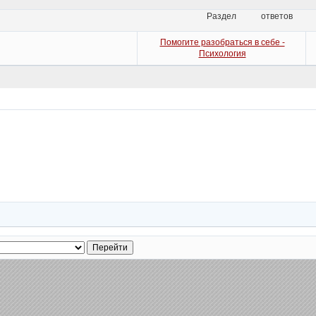
Раздел
ответов
Помогите разобраться в себе -
Психология