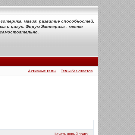
зотерика, магия, развитие способностей,
ка и цигун. Форум Эзотерика - место
 самостоятельно.
Активные темы
Темы без ответов
Начать новый поиск