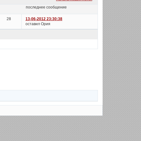
последнее сообщение
28
13-06-2012 23:30:38
оставил Ория