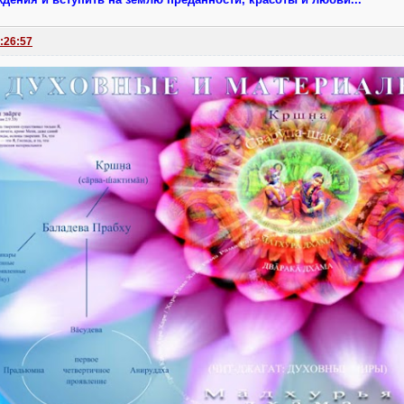
:26:57