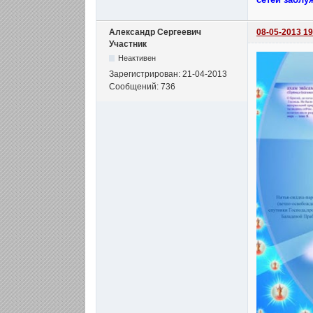
Александр Сергеевич
08-05-2013 19
Участник
Неактивен
Зарегистрирован: 21-04-2013
Сообщений: 736