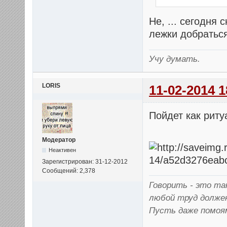
Не, ... сегодня
лежки добраться
Учу думать.
LORIS
11-02-2014 1
Пойдет как рит
Модератор
Неактивен
Зарегистрирован: 31-12-2012
Сообщений: 2,378
Говорить - это так
любой труд долже
Пусть даже помоя