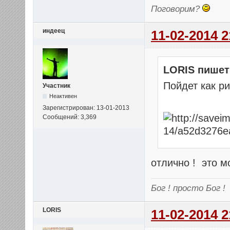
Поговорим?
индеец
11-02-2014 2
LORIS пишет
Пойдет как р
Участник
Неактивен
Зарегистрирован: 13-01-2013
Сообщений: 3,369
отлично ! это м
Бог ! просто Бог !
LORIS
11-02-2014 2