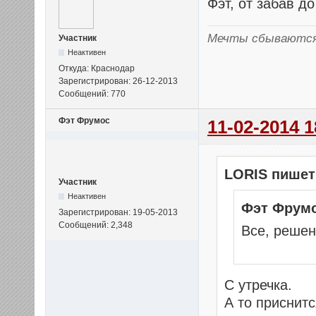
Фэт, от забав до
Мечты сбываются
Участник
Неактивен
Откуда: Краснодар
Зарегистрирован: 26-12-2013
Сообщений: 770
Фэт Фрумос
11-02-2014 1
LORIS пишет
Участник
Неактивен
Фэт Фрумо
Зарегистрирован: 19-05-2013
Сообщений: 2,348
Все, решен
C утречка.
А то приснитс