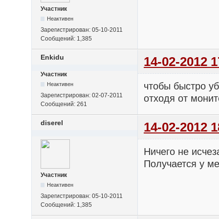
Участник
Неактивен
Зарегистрирован:
05-10-2011
Сообщений:
1,385
Enkidu
14-02-2012 1
Участник
чтобы быстро уб
Неактивен
Зарегистрирован:
02-07-2011
отходя от монит
Сообщений:
261
diserel
14-02-2012 1
Ничего не исчез
Получается у м
Участник
Неактивен
Зарегистрирован:
05-10-2011
Сообщений:
1,385