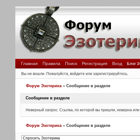
Главная
Правила
Поиск
Регистрация
Вход
Блог Э
Вы не вошли.
Пожалуйста, войдите или зарегистрируйтесь.
Форум Эзотерика
»
Сообщение в разделе
Сообщение в разделе
Неверный запрос. Ссылка, по которой вы пришли, неверна или
Форум Эзотерика
»
Сообщение в разделе