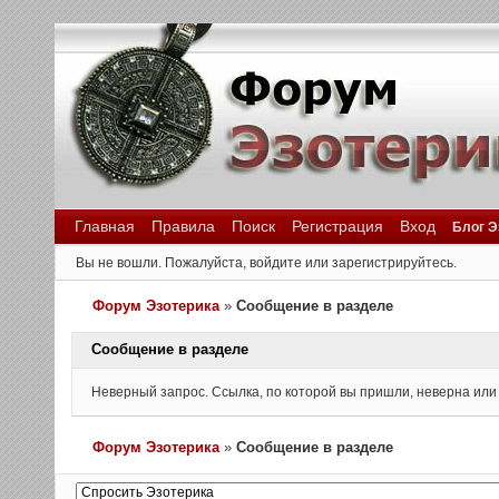
Главная
Правила
Поиск
Регистрация
Вход
Блог Э
Вы не вошли.
Пожалуйста, войдите или зарегистрируйтесь.
Форум Эзотерика
»
Сообщение в разделе
Сообщение в разделе
Неверный запрос. Ссылка, по которой вы пришли, неверна или
Форум Эзотерика
»
Сообщение в разделе