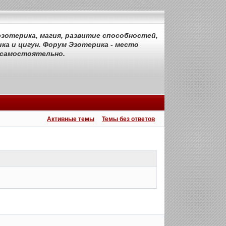
зотерика, магия, развитие способностей,
ка и цигун. Форум Эзотерика - место
 самостоятельно.
Активные темы
Темы без ответов