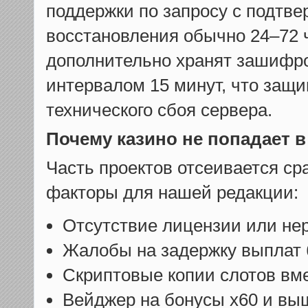
поддержки по запросу с подтв
восстановления обычно 24–72 
дополнительно хранят зашифро
интервалом 15 минут, что защи
технического сбоя сервера.
Почему казино не попадает в
Часть проектов отсеивается сра
факторы для нашей редакции:
Отсутствие лицензии или нер
Жалобы на задержку выплат 
Скриптовые копии слотов вм
Вейджер на бонусы x60 и вы