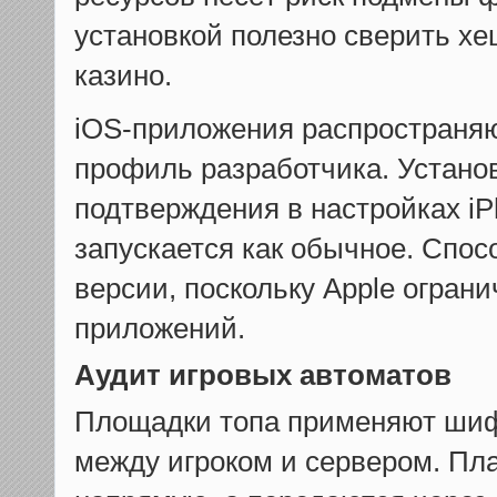
установкой полезно сверить хе
казино.
iOS-приложения распространяют
профиль разработчика. Устано
подтверждения в настройках iP
запускается как обычное. Спос
версии, поскольку Apple огран
приложений.
Аудит игровых автоматов
Площадки топа применяют шиф
между игроком и сервером. Пл