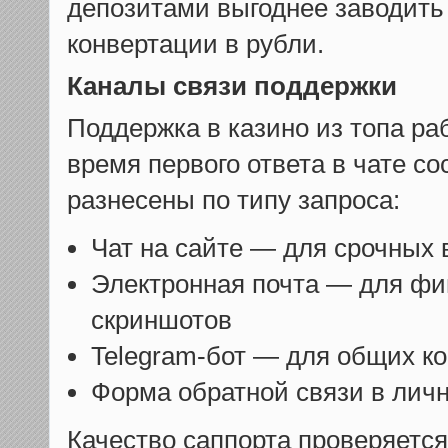
депозитами выгоднее заводить 
конвертации в рубли.
Каналы связи поддержки
Поддержка в казино из топа ра
время первого ответа в чате с
разнесены по типу запроса:
Чат на сайте — для срочных 
Электронная почта — для фи
скриншотов
Telegram-бот — для общих к
Форма обратной связи в лич
Качество саппорта проверяется