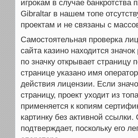
игрокам в случае банкротства
Gibraltar в нашем топе отсутс
проектам и не связаны с масс
Самостоятельная проверка лиц
сайта казино находится значок
по значку открывает страницу 
странице указано имя оператор
действия лицензии. Если значо
страницу, проект уходит из топ
применяется к копиям сертифи
картинку без активной ссылки.
подтверждает, поскольку его ле