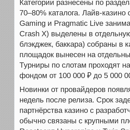
Категории разнесены по разде
70–80% каталога. Лайв-казино 
Gaming и Pragmatic Live занима
Crash X) выделены в отдельную
блэкджек, баккара) собраны в к
площадок вынесен на отдельны
Турниры по слотам проходят на
фондом от 100 000 ₽ до 5 000 0
Новинки от провайдеров появля
недель после релиза. Срок зад
партнёрства казино с разрабо
обычно связаны с крупными пл