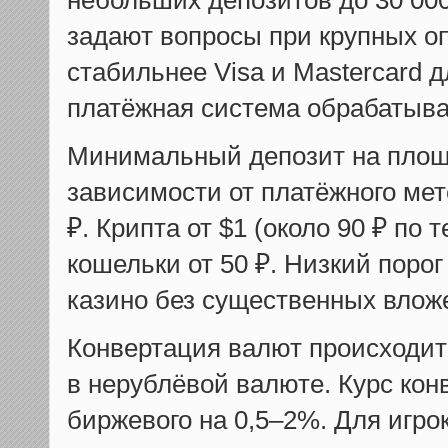
задают вопросы при крупных о
стабильнее Visa и Mastercard д
платёжная система обрабатыва
Минимальный депозит на площад
зависимости от платёжного ме
₽. Крипта от $1 (около 90 ₽ по
кошельки от 50 ₽. Низкий поро
казино без существенных влож
Конвертация валют происходит
в нерублёвой валюте. Курс кон
биржевого на 0,5–2%. Для игр