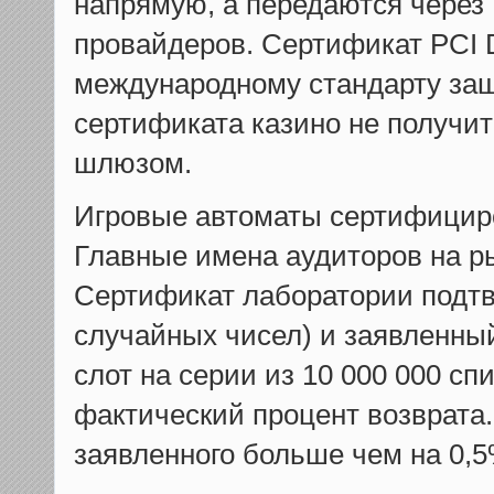
напрямую, а передаются чере
провайдеров. Сертификат PCI 
международному стандарту защ
сертификата казино не получит
шлюзом.
Игровые автоматы сертифицир
Главные имена аудиторов на ры
Сертификат лаборатории подтв
случайных чисел) и заявленны
слот на серии из 10 000 000 сп
фактический процент возврата
заявленного больше чем на 0,5