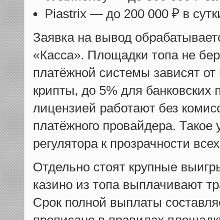
Piastrix — до 200 000 ₽ в сутк
Заявка на вывод обрабатываетс
«Касса». Площадки топа не бе
платёжной системы зависят от
крипты, до 5% для банковских
лицензией работают без комис
платёжного провайдера. Такое 
регулятора к прозрачности все
Отдельно стоят крупные выигры
казино из топа выплачивают тр
Срок полной выплаты составляе
прописано в правилах площадк