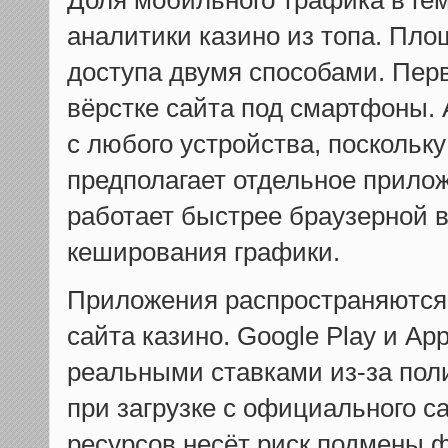
аналитики казино из топа. Пл
доступа двумя способами. Пер
вёрстке сайта под смартфоны.
с любого устройства, поскольку
предполагает отдельное прилож
работает быстрее браузерной в
кеширования графики.
Приложения распространяются 
сайта казино. Google Play и A
реальными ставками из-за пол
при загрузке с официального са
ресурсов несёт риск подмены 