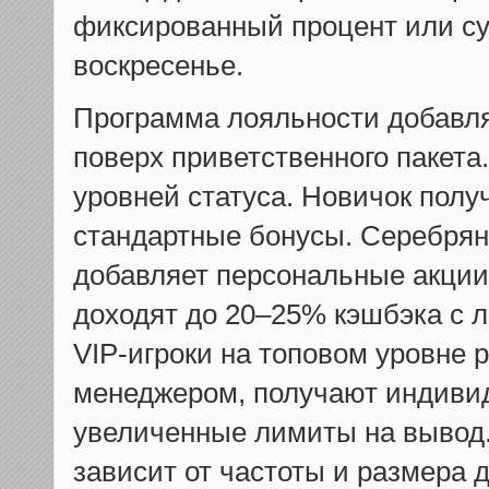
фиксированный процент или су
воскресенье.
Программа лояльности добавля
поверх приветственного пакета
уровней статуса. Новичок полу
стандартные бонусы. Серебрян
добавляет персональные акции
доходят до 20–25% кэшбэка с л
VIP-игроки на топовом уровне
менеджером, получают индивид
увеличенные лимиты на вывод.
зависит от частоты и размера 