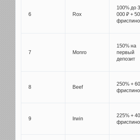
100% до 
6
Rox
000 ₽ + 5
фриспино
150% на
7
Monro
первый
депозит
250% + 6
8
Beef
фриспино
225% + 4
9
Irwin
фриспино