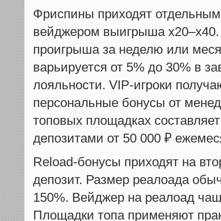
Фриспины приходят отдельным
вейджером выигрыша x20–x40. 
проигрыша за неделю или меся
варьируется от 5% до 30% в за
лояльности. VIP-игроки получ
персональные бонусы от менед
топовых площадках составляет
депозитами от 50 000 ₽ ежемес
Reload-бонусы приходят на вто
депозит. Размер реалоада обы
150%. Вейджер на реалоад чаще
Площадки топа применяют прак