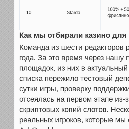
100% + 5
10
Starda
фриспино
Как мы отбирали казино для
Команда из шести редакторов р
года. За это время через нашу
площадок, из них в актуальный
списка пережило тестовый депоз
сутки игры, проверку поддержк
отсеялась на первом этапе из-
скриптовых копий слотов. Неск
реальных игроков, которые мы 