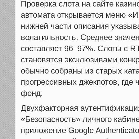
Проверка слота на сайте казин
автомата открывается меню «
нижней части описания указыва
волатильность. Среднее значе
составляет 96–97%. Слоты с R
становятся эксклюзивами конк
обычно собраны из старых ката
прогрессивных джекпотов, где 
фонд.
Двухфакторная аутентификация
«Безопасность» личного кабин
приложение Google Authenticat