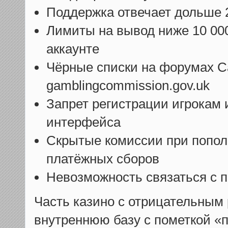
Поддержка отвечает дольше 
Лимиты на вывод ниже 10 00
аккаунте
Чёрные списки на форумах Ca
gamblingcommission.gov.uk
Запрет регистрации игрокам 
интерфейса
Скрытые комиссии при попол
платёжных сборов
Невозможность связаться с п
Часть казино с отрицательным 
внутреннюю базу с пометкой «п