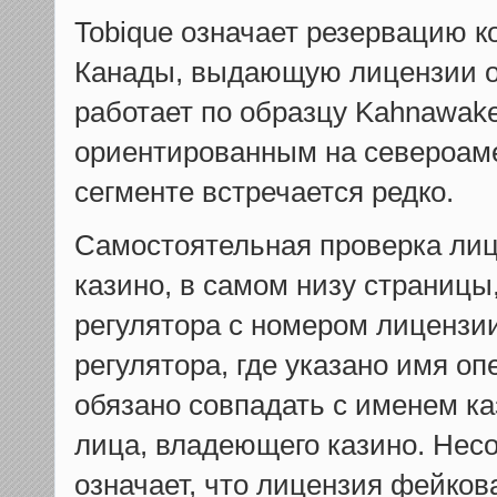
Tobique означает резервацию к
Канады, выдающую лицензии он
работает по образцу Kahnawak
ориентированным на североаме
сегменте встречается редко.
Самостоятельная проверка лиц
казино, в самом низу страницы
регулятора с номером лицензии
регулятора, где указано имя оп
обязано совпадать с именем к
лица, владеющего казино. Нес
означает, что лицензия фейков