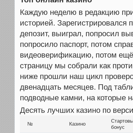
Каждую неделю в редакцию при
историей. Зарегистрировался п
депозит, выиграл, попросил вы
попросило паспорт, потом справ
видеоверификацию, потом ещё ч
страницу мы собрали как проти
ниже прошли наш цикл проверо
двенадцать месяцев. Под табл
подводные камни, на которые н
Десять лучших казино по верс
Стартов
№
Казино
бонус