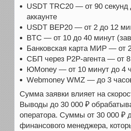
USDT TRC20 — от 90 секунд 
аккаунте
USDT BEP20 — от 2 до 12 ми
BTC — от 10 до 40 минут (зав
Банковская карта МИР — от 2
СБП через P2P-агента — от 8
ЮMoney — от 10 минут до 4 
Webmoney WMZ — до 3 часо
Сумма заявки влияет на скорос
Выводы до 30 000 ₽ обрабатыв
оператора. Суммы от 30 000 ₽ д
финансового менеджера, котор