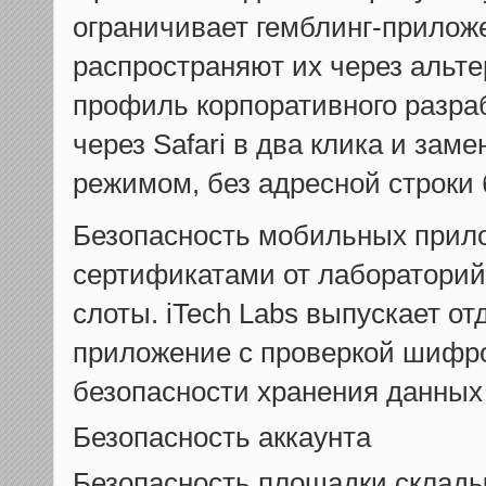
ограничивает гемблинг-приложе
распространяют их через альтер
профиль корпоративного разраб
через Safari в два клика и заме
режимом, без адресной строки 
Безопасность мобильных прило
сертификатами от лабораторий
слоты. iTech Labs выпускает о
приложение с проверкой шифро
безопасности хранения данных
Безопасность аккаунта
Безопасность площадки склады