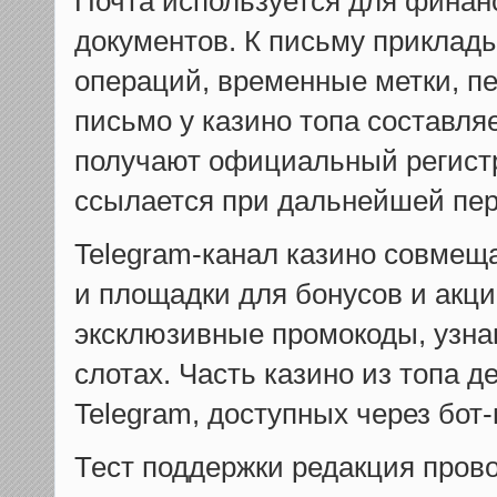
Почта используется для финан
документов. К письму приклад
операций, временные метки, пе
письмо у казино топа составляе
получают официальный регистр
ссылается при дальнейшей пер
Telegram-канал казино совмещ
и площадки для бонусов и акц
эксклюзивные промокоды, узна
слотах. Часть казино из топа 
Telegram, доступных через бот
Тест поддержки редакция прово