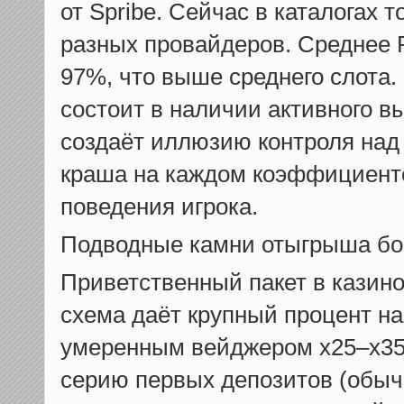
от Spribe. Сейчас в каталогах 
разных провайдеров. Среднее 
97%, что выше среднего слота.
состоит в наличии активного в
создаёт иллюзию контроля над
краша на каждом коэффициенте
поведения игрока.
Подводные камни отыгрыша бо
Приветственный пакет в казино
схема даёт крупный процент на
умеренным вейджером x25–x35.
серию первых депозитов (обыч