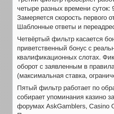
четыре разных времени суток: 9:
Замеряется скорость первого о
Шаблонные ответы и переадрес
Четвёртый фильтр касается бо
приветственный бонус с реальн
квалификационных слотах. Фик
оборот с заявленным в правила
(максимальная ставка, огранич
Пятый фильтр работает по обра
собирает упоминания казино з
форумах AskGamblers, Casino G