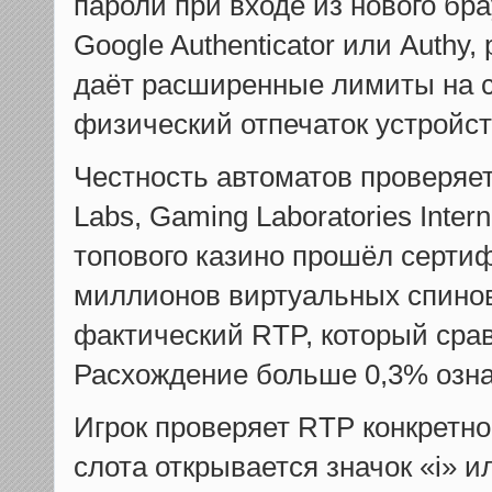
пароли при входе из нового бр
Google Authenticator или Authy
даёт расширенные лимиты на ст
физический отпечаток устройст
Честность автоматов проверяе
Labs, Gaming Laboratories Inter
топового казино прошёл серти
миллионов виртуальных спинов
фактический RTP, который сра
Расхождение больше 0,3% озна
Игрок проверяет RTP конкретно
слота открывается значок «i» 