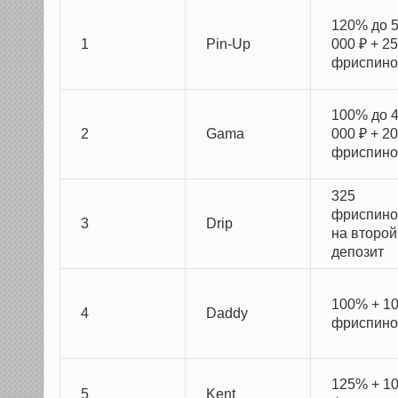
120% до 
1
Pin-Up
000 ₽ + 2
фриспино
100% до 
2
Gama
000 ₽ + 2
фриспино
325
фриспино
3
Drip
на второй
депозит
100% + 1
4
Daddy
фриспино
125% + 1
5
Kent