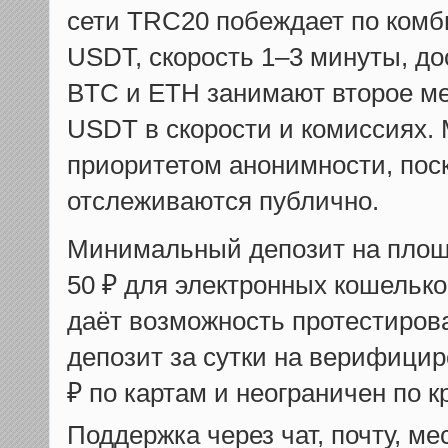
сети TRC20 побеждает по комб
USDT, скорость 1–3 минуты, до
BTC и ETH занимают второе ме
USDT в скорости и комиссиях. 
приоритетом анонимности, поск
отслеживаются публично.
Минимальный депозит на площад
50 ₽ для электронных кошелько
даёт возможность протестиров
депозит за сутки на верифицир
₽ по картам и неограничен по 
Поддержка через чат, почту, м