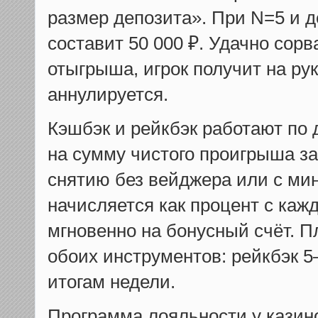
размер депозита». При N=5 и д
составит 50 000 ₽. Удачно сорв
отыгрыша, игрок получит на рук
аннулируется.
Кэшбэк и рейкбэк работают по 
на сумму чистого проигрыша за
снятию без вейджера или с ми
начисляется как процент с каж
мгновенно на бонусный счёт. 
обоих инструментов: рейкбэк 
итогам недели.
Программа лояльности у казино