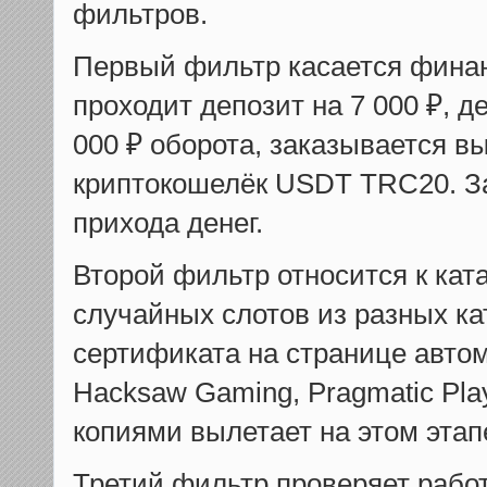
фильтров.
Первый фильтр касается финан
проходит депозит на 7 000 ₽, д
000 ₽ оборота, заказывается вы
криптокошелёк USDT TRC20. За
прихода денег.
Второй фильтр относится к ката
случайных слотов из разных ка
сертификата на странице автом
Hacksaw Gaming, Pragmatic Pla
копиями вылетает на этом этап
Третий фильтр проверяет рабо