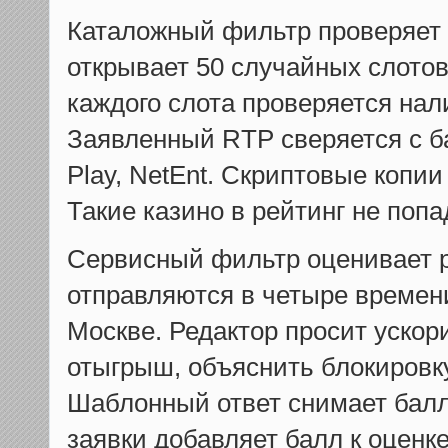
Каталожный фильтр проверяет ч
открывает 50 случайных слотов
каждого слота проверяется на
Заявленный RTP сверяется с б
Play, NetEnt. Скриптовые копии
Такие казино в рейтинг не попа
Сервисный фильтр оценивает р
отправляются в четыре времени с
Москве. Редактор просит ускор
отыгрыш, объяснить блокировку
Шаблонный ответ снимает балл
заявки добавляет балл к оценке