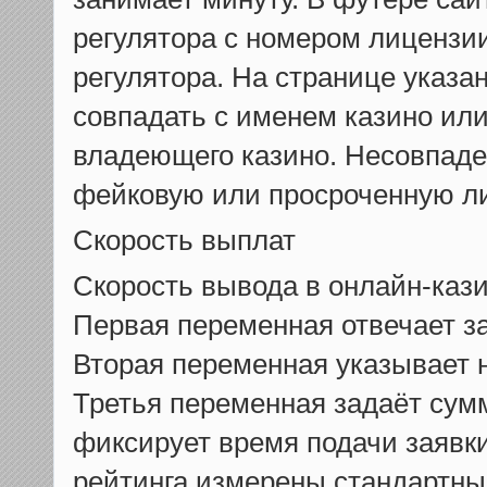
регулятора с номером лицензии
регулятора. На странице указа
совпадать с именем казино ил
владеющего казино. Несовпаде
фейковую или просроченную л
Скорость выплат
Скорость вывода в онлайн-кази
Первая переменная отвечает за
Вторая переменная указывает 
Третья переменная задаёт сум
фиксирует время подачи заявки
рейтинга измерены стандартны