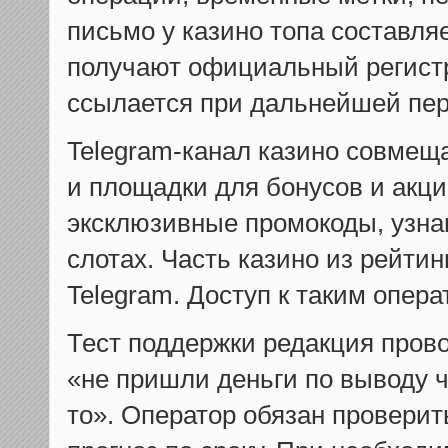
письмо у казино топа составляе
получают официальный регистр
ссылается при дальнейшей пер
Telegram-канал казино совмещ
и площадки для бонусов и акц
эксклюзивные промокоды, узна
слотах. Часть казино из рейти
Telegram. Доступ к таким опер
Тест поддержки редакция прово
«не пришли деньги по выводу ч
то». Оператор обязан проверит