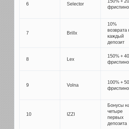
150% + 2
6
Selector
фриспино
10%
возврата 
7
Brillx
каждый
депозит
150% + 4
8
Lex
фриспино
100% + 5
9
Volna
фриспино
Бонусы н
четыре
10
IZZI
первых
депозита