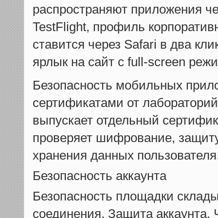
распространяют приложения че
TestFlight, профиль корпоратив
ставится через Safari в два кл
ярлык на сайт с full-screen ре
Безопасность мобильных прило
сертификатами от лабораторий
выпускает отдельный сертифик
проверяет шифрование, защиту
хранения данных пользователя
Безопасность аккаунта
Безопасность площадки склады
соединения. Защита аккаунта. 