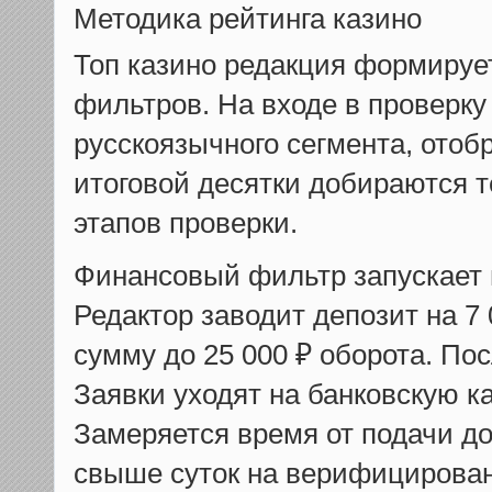
Методика рейтинга казино
Топ казино редакция формируе
фильтров. На входе в проверку
русскоязычного сегмента, отоб
итоговой десятки добираются т
этапов проверки.
Финансовый фильтр запускает 
Редактор заводит депозит на 7 
сумму до 25 000 ₽ оборота. Пос
Заявки уходят на банковскую к
Замеряется время от подачи до
свыше суток на верифицированн