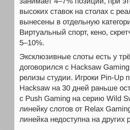
занимает 4–7% позиций, при эт
высоких ставок на столах с р
вынесены в отдельную категор
Виртуальный спорт, кено, скре
5–10%.
Эксклюзивные слоты есть у трёх
договорился с Hacksaw Gaming
релизы студии. Игроки Pin-Up 
Hacksaw на 30 дней раньше ост
с Push Gaming на серию Wild 
линейку слотов от Relax Gami
линейка недоступна на других 