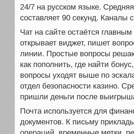
24/7 на русском языке. Средняя
составляет 90 секунд. Каналы 
Чат на сайте остаётся главным
открывает виджет, пишет вопрос
линии. Простые вопросы решаю
как пополнить, где найти бонус
вопросы уходят выше по эскал
отдел безопасности казино. Ср
пришли деньги после выигрыша
Почта используется для финан
документов. К письму приклад
операций, временные метки, пе