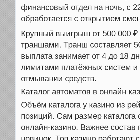
финансовый отдел на ночь, с 22
обработается с открытием смен
Крупный выигрыш от 500 000 ₽
траншами. Транш составляет 50
выплата занимает от 4 до 18 д
лимитами платёжных систем и с
отмывании средств.
Каталог автоматов в онлайн ка
Объём каталога у казино из рей
позиций. Сам размер каталога 
онлайн-казино. Важнее состав
новинок. Топ казино работают 