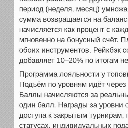
период (неделя, месяц) умножа
сумма возвращается на баланс 
начисляется как процент с каж
мгновенно на бонусный счёт. 
обоих инструментов. Рейкбэк с
добавляет 10–20% по итогам не
Программа лояльности у топовы
Подъём по уровням идёт через
Баллы начисляются за реальны
один балл. Награды за уровни 
доступа к закрытым турнирам,
статусах, индивидуальных под