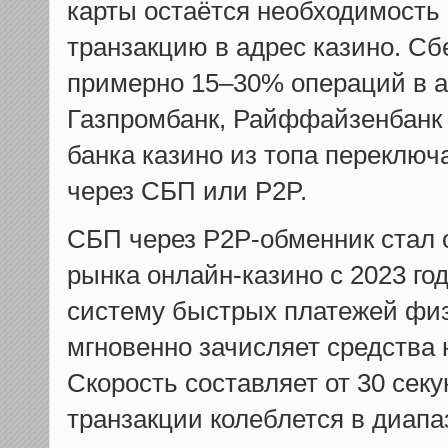
карты остаётся необходимость 
транзакцию в адрес казино. Сб
примерно 15–30% операций в а
Газпромбанк, Райффайзенбанк 
банка казино из топа переключ
через СБП или P2P.
СБП через P2P-обменник стал 
рынка онлайн-казино с 2023 год
систему быстрых платежей физи
мгновенно зачисляет средства н
Скорость составляет от 30 секу
транзакции колеблется в диапа