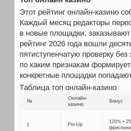
Этот рейтинг онлайн-казино со
Каждый месяц редакторы перес
в новые площадки, заказывают
рейтинг 2026 года вошли десят
пятиступенчатую проверку без 
по каким признакам формируетс
конкретные площадки попадают 
Таблица топ онлайн-казино
Онлайн-
№
Бонус
казино
120% + 2
1
Pin-Up
фриспино